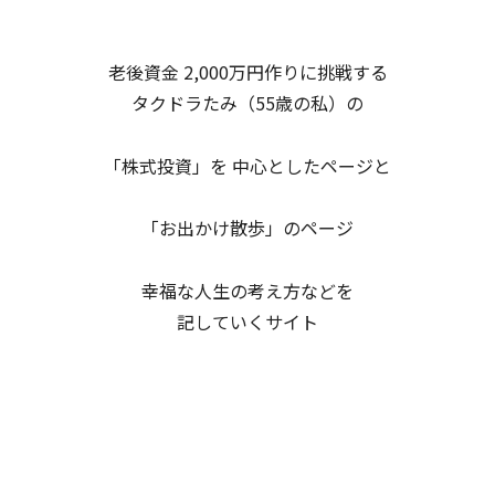
老後資金 2,000万円作りに挑戦する
タクドラたみ（55歳の私）の
「株式投資」を 中心としたページと
「お出かけ散歩」のページ
幸福な人生の考え方などを
記していくサイト