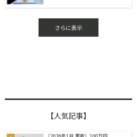
さらに表示
【人気記事】
（2026年1月 更新）100万円