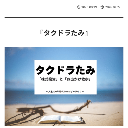
2025.09.29
2026.07.22
『タクドラたみ』