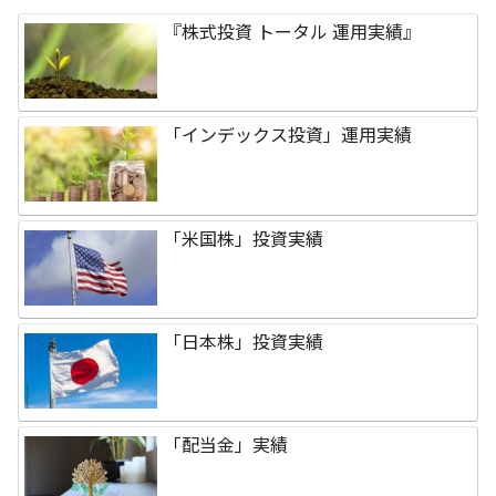
『株式投資 トータル 運用実績』
「インデックス投資」運用実績
「米国株」投資実績
「日本株」投資実績
「配当金」実績