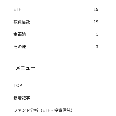
ETF
19
投資信託
19
幸福論
5
その他
3
メニュー
TOP
新着記事
ファンド分析（ETF・投資信託）