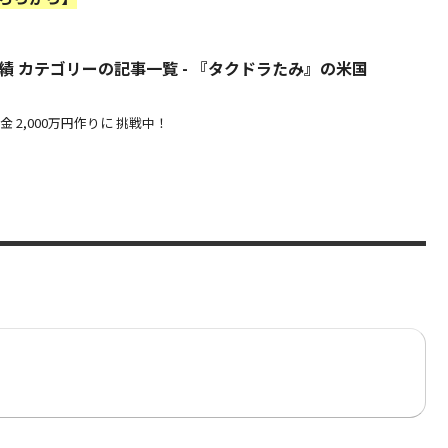
績 カテゴリーの記事一覧 - 『タクドラたみ』の米国
 2,000万円作りに 挑戦中！