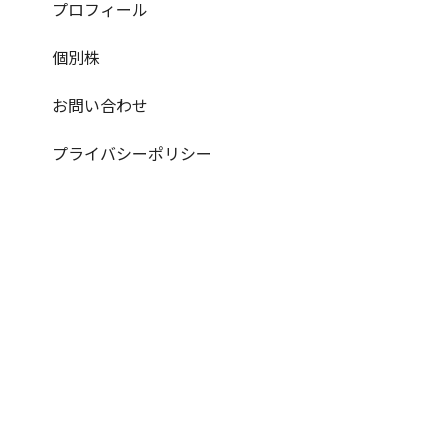
プロフィール
個別株
お問い合わせ
プライバシーポリシー