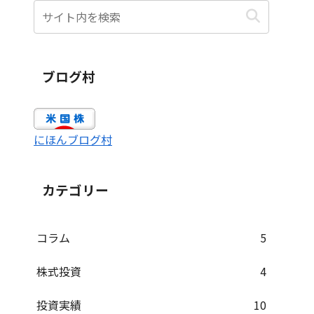
ブログ村
にほんブログ村
カテゴリー
コラム
5
株式投資
4
投資実績
10