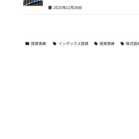
2025年11月26日
投資実績
インデックス投資
投資実績
株式投