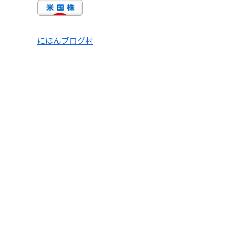
にほんブログ村