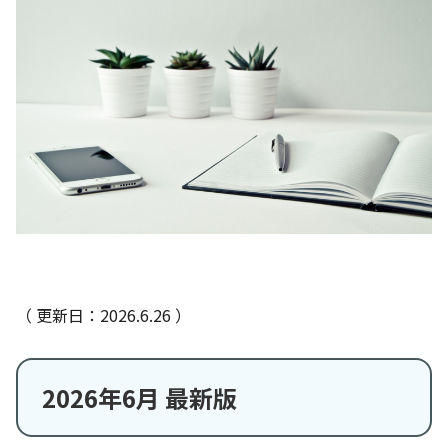
（ 更新日：2026.6.26 ）
2026年6月 最新版