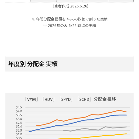
（筆者作成 2026.6.26)
※ 年間分配金総額を 年末の株価で割った実績
※ 2026年のみ 6/26 時点の実績
年度別 分配金 実績