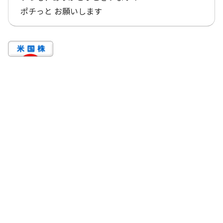
ポチっと お願いします