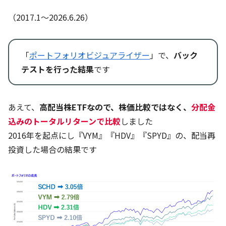
（2017.1～2026.6.26）
「
ポートフォリオビジュアライザー
」で、
バック
テストを行った結果
です
あえて、
高配当株ETFなので、株価比較ではなく、
分配金
込みのトータルリターンで比較
しました
2016年を起点にし『VYM』『HDV』『SPYD』の、配当再
投資した場合の結果です