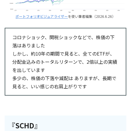
ポートフォリオビジュアライザー
を使い筆者編集（2026.6.26）
コロナショック、関税ショックなどで、株価の下
落はありました
しかし、約10年の期間で見ると、全てのETFが、
分配金込みのトータルリターンで、2倍以上の実績
を出しています
多少の、株価の下落や減配は ありますが、長期で
見ると、いい感じの右肩上がりです
『SCHD』