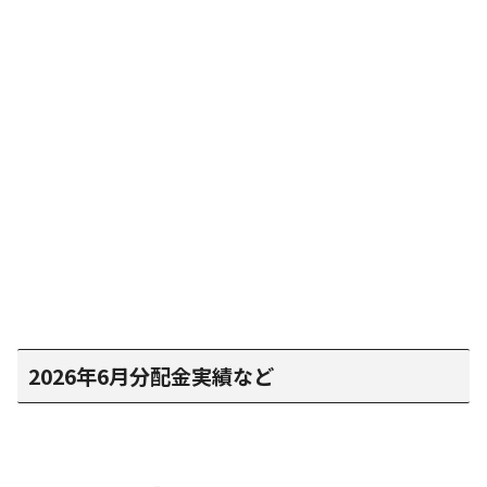
2026年6月分配金実績など