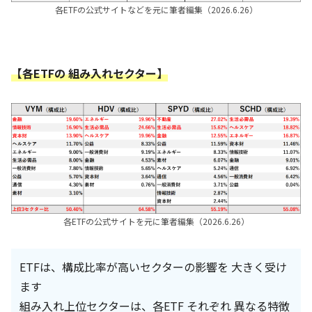
各ETFの公式サイトなどを元に筆者編集（2026.6.26）
【各ETFの 組み入れセクター】
各ETFの公式サイトを元に筆者編集（2026.6.26）
ETFは、構成比率が高いセクターの影響を 大きく受け
ます
組み入れ上位セクターは、各ETF それぞれ 異なる特徴