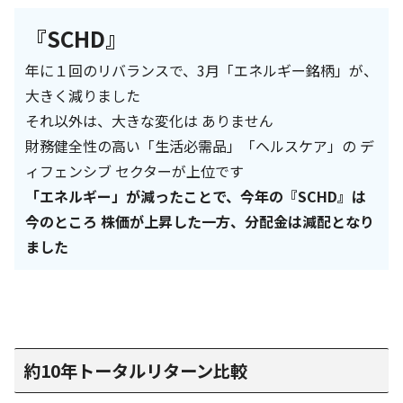
『SCHD』
年に１回のリバランスで、3月「エネルギー銘柄」が、
大きく減りました
それ以外は、大きな変化は ありません
財務健全性の高い「生活必需品」「ヘルスケア」の デ
ィフェンシブ セクターが上位です
「エネルギー」が減ったことで、今年の『SCHD』は
今のところ 株価が上昇した一方、分配金は減配となり
ました
約10年トータルリターン比較