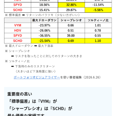
ポートフォリオビジュアライザー
を使い筆者編集（2026.6.26）
重要度の高い
「標準偏差」は『VYM』が
「シャープレシオ」は『SCHD』が
最も優秀な実績です