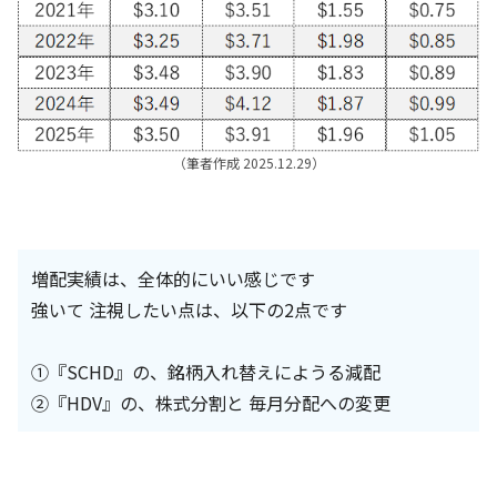
（筆者作成 2025.12.29）
増配実績は、全体的にいい感じです
強いて 注視したい点は、以下の2点です
①『SCHD』の、銘柄入れ替えにようる減配
②『HDV』の、株式分割と 毎月分配への変更