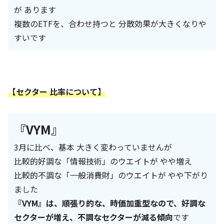
が あります
複数のETFを、合わせ持つと 分散効果が大きくなりや
すいです
【セクター 比率について】
『VYM』
3月に比べ、基本 大きく変わっていませんが
比較的好調な「情報技術」のウエイトが やや増え
比較的不調な「一般消費財」のウエイトが やや下がり
ました
『VYM』は、順張り的な、時価加重型なので、好調な
セクターが増え、不調なセクターが減る傾向
です