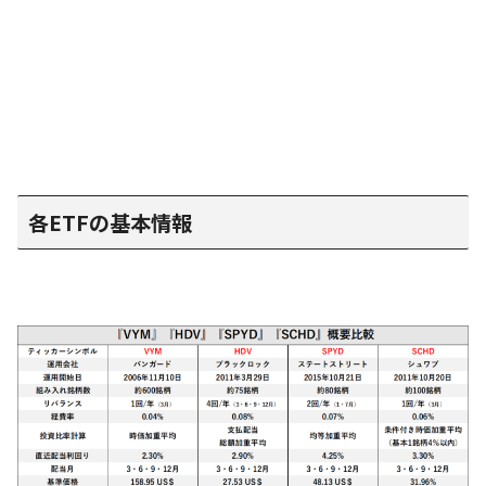
各ETFの基本情報