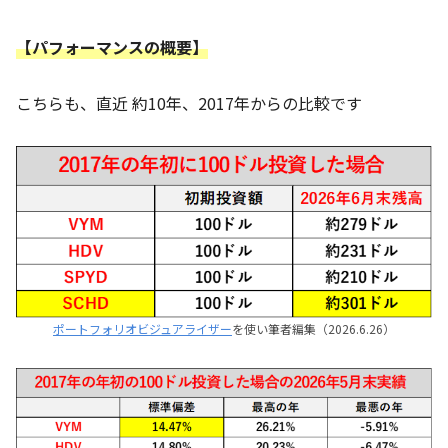
【パフォーマンスの概要】
こちらも、直近 約10年、2017年からの比較です
ポートフォリオビジュアライザー
を使い筆者編集（2026.6.26）