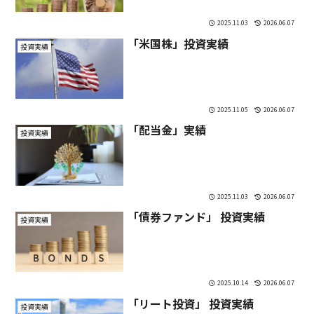
2025.11.03
2026.06.07
「米国株」投資実績
投資実績
2025.11.05
2026.06.07
「配当金」実績
投資実績
2025.11.03
2026.06.07
「債券ファンド」 投資実績
投資実績
2025.10.14
2026.06.07
「リート投資」 投資実績
投資実績