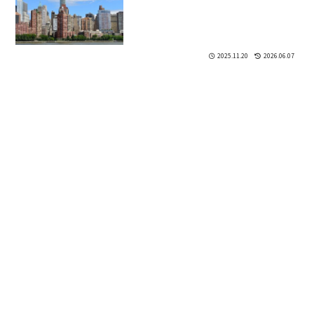
2025.11.20
2026.06.07